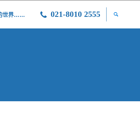
021-8010 2555
光的世界……