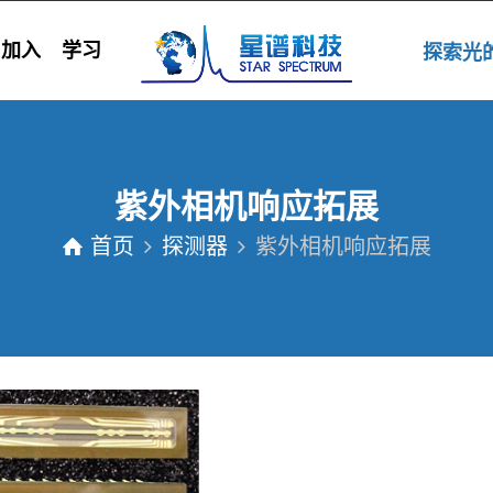
加入
学习
探索
紫外相机响应拓展
首页
探测器
紫外相机响应拓展