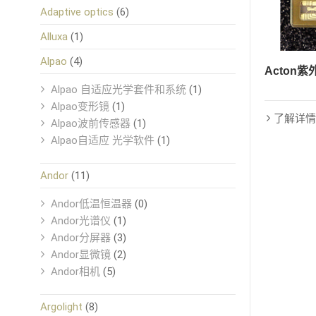
Adaptive optics
(6)
Alluxa
(1)
Alpao
(4)
Acton
Alpao 自适应光学套件和系统
(1)
Alpao变形镜
(1)
了解详情
Alpao波前传感器
(1)
Alpao自适应 光学软件
(1)
Andor
(11)
Andor低温恒温器
(0)
Andor光谱仪
(1)
Andor分屏器
(3)
Andor显微镜
(2)
Andor相机
(5)
Argolight
(8)