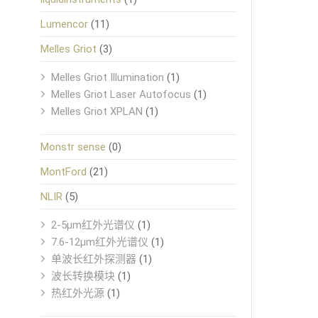
Lumencor
(11)
Melles Griot
(3)
Melles Griot Illumination
(1)
Melles Griot Laser Autofocus
(1)
Melles Griot XPLAN
(1)
Monstr sense
(0)
MontFord
(21)
NLIR
(5)
2-5μm红外光谱仪
(1)
7.6-12μm红外光谱仪
(1)
单波长红外探测器
(1)
波长转换模块
(1)
热红外光源
(1)