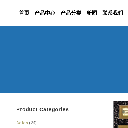
首页
产品中心
产品分类
新闻
联系我们
Product Categories
Acton
(24)