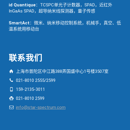
id Quantique
：TCSPC单光子计数器，SPAD，近红外
InGaAs SPAD，超导纳米线探测器，量子传感
SmartAct
：微米、纳米移动控制系统，机械手，真空、低
温系统用移动台
联系我们
上海市普陀区中江路388弄国盛中心1号楼3507室
021-8010 2555/2599
159-2135-3011
021-8010 2599
info@star-spectrum.com