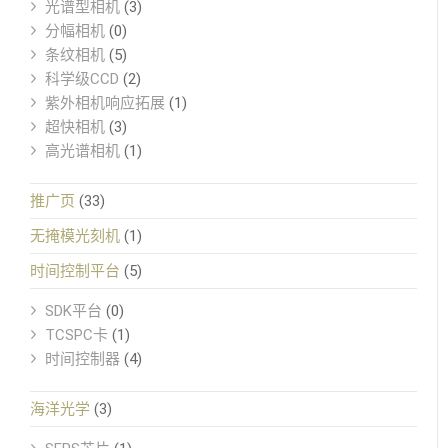
光谱型相机
(3)
分幅相机
(0)
条纹相机
(5)
科学级CCD
(2)
紫外相机响应拓展
(1)
超快相机
(3)
高光谱相机
(1)
推广页
(33)
无掩模光刻机
(1)
时间控制平台
(5)
SDK平台
(0)
TCSPC卡
(1)
时间控制器
(4)
海洋光学
(3)