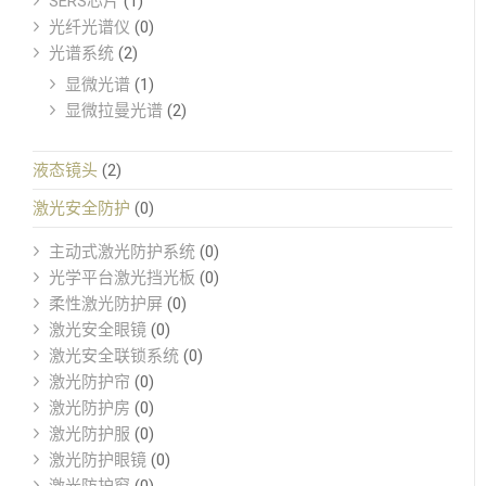
SERS芯片
(1)
光纤光谱仪
(0)
光谱系统
(2)
显微光谱
(1)
显微拉曼光谱
(2)
液态镜头
(2)
激光安全防护
(0)
主动式激光防护系统
(0)
光学平台激光挡光板
(0)
柔性激光防护屏
(0)
激光安全眼镜
(0)
激光安全联锁系统
(0)
激光防护帘
(0)
激光防护房
(0)
激光防护服
(0)
激光防护眼镜
(0)