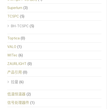
Superlum
(3)
TCSPC
(5)
BH-TCSPC
(5)
Toptica
(0)
VALO
(1)
WITec
(6)
ZAURLIGHT
(0)
产品引用
(0)
拉曼
(6)
低温恒温器
(2)
信号处理器件
(1)