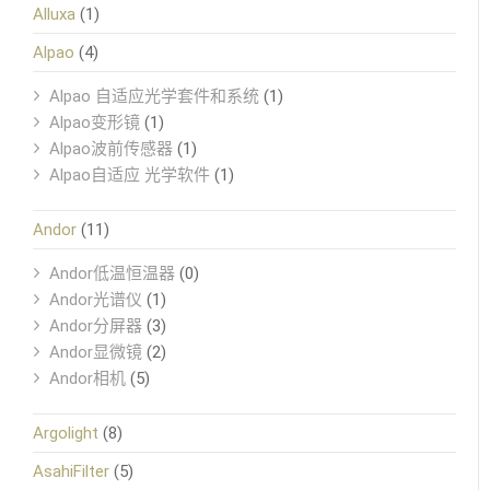
Alluxa
(1)
Alpao
(4)
Alpao 自适应光学套件和系统
(1)
Alpao变形镜
(1)
Alpao波前传感器
(1)
Alpao自适应 光学软件
(1)
Andor
(11)
Andor低温恒温器
(0)
Andor光谱仪
(1)
Andor分屏器
(3)
Andor显微镜
(2)
Andor相机
(5)
Argolight
(8)
AsahiFilter
(5)