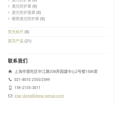
激光防护窗
(0)
激光防护罩
(0)
激光防护面罩
(0)
硬质激光防护屏
(0)
荧光标尺
(0)
首页产品
(21)
联系我们
上海市普陀区中江路338弄国盛中心2号楼1506室
021-8010 2555/2599
159-2135-3011
star-dong@dyna-sense.com