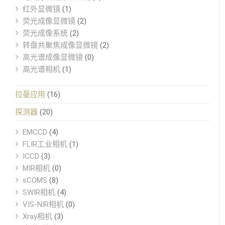
红外显微镜
(1)
荧光成像显微镜
(2)
荧光成像系统
(2)
转盘共聚焦成像显微镜
(2)
高光谱成像显微镜
(0)
高光谱相机
(1)
拉曼应用
(16)
探测器
(20)
EMCCD
(4)
FLIR工业相机
(1)
ICCD
(3)
MIR相机
(0)
sCOMS
(8)
SWIR相机
(4)
VIS-NIR相机
(0)
Xray相机
(3)