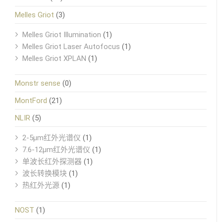
Melles Griot
(3)
Melles Griot Illumination
(1)
Melles Griot Laser Autofocus
(1)
Melles Griot XPLAN
(1)
Monstr sense
(0)
MontFord
(21)
NLIR
(5)
2-5μm红外光谱仪
(1)
7.6-12μm红外光谱仪
(1)
单波长红外探测器
(1)
波长转换模块
(1)
热红外光源
(1)
NOST
(1)