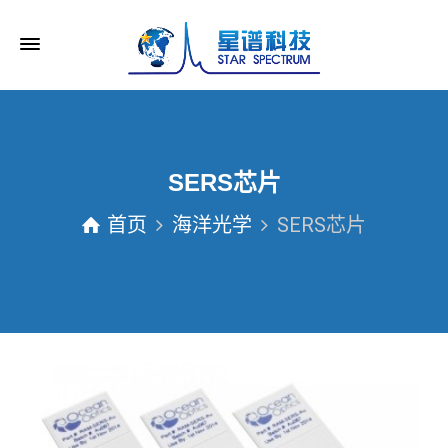
SERS芯片
首页
海洋光学
SERS芯片