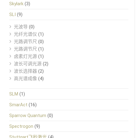
Skylark
(3)
SLI
(9)
光波导
(0)
光纤光谱仪
(1)
光路调节尺
(0)
光路调节尺
(1)
卤素灯光源
(1)
波长可调光源
(2)
波长选择器
(2)
高光谱成像
(4)
SLM
(1)
SmarAct
(16)
Sparrow Quantum
(0)
Spectrogon
(9)
Stuttgart飞秒激光
(4)