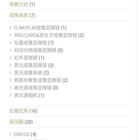
埃赛力达
(1)
成像系统
(7)
FLIM/PLIM成像显微镜
(1)
SRS/CARS&双光子成像显微镜
(2)
拉曼成像显微镜
(7)
时间分辨成像显微镜
(0)
红外显微镜
(1)
荧光成像显微镜
(2)
荧光成像系统
(2)
转盘共聚焦成像显微镜
(2)
高光谱成像显微镜
(0)
高光谱相机
(1)
拉曼应用
(16)
探测器
(20)
EMCCD
(4)