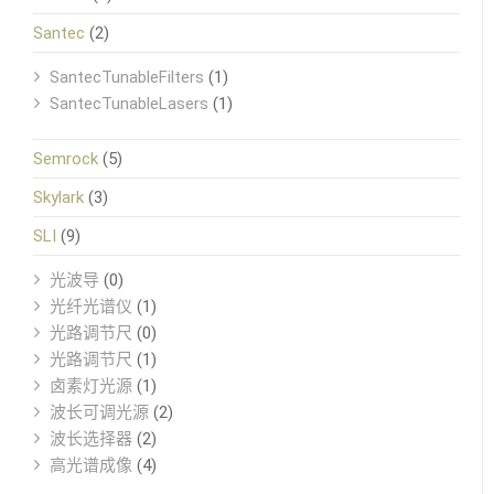
Santec
(2)
SantecTunableFilters
(1)
SantecTunableLasers
(1)
Semrock
(5)
Skylark
(3)
SLI
(9)
光波导
(0)
光纤光谱仪
(1)
光路调节尺
(0)
光路调节尺
(1)
卤素灯光源
(1)
波长可调光源
(2)
波长选择器
(2)
高光谱成像
(4)