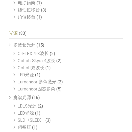
电动镜架
(1)
线性位移台
(8)
角位移台
(1)
光源
(83)
多波长光源
(15)
C-FLEX 4-8波长
(2)
Cobolt Skyra 4波长
(2)
Cobolt双波长
(1)
LED光源
(1)
Lumencor 多色激光
(2)
Lumencor固态多色
(5)
宽谱光源
(16)
LDLS光源
(2)
LED光源
(1)
SLD（SLED）
(3)
卤钨灯
(1)