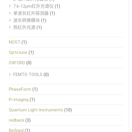
7.6-12μm红外光谱仪
(1)
单波长红外探测器
(1)
波长转换模块
(1)
热红外光源
(1)
NOST
(1)
Optotune
(1)
OXFORD
(0)
FEMTO TOOLS
(0)
PhaseForm
(1)
Pi imaging
(1)
Quantum Light Instruments
(10)
redback
(3)
Refined
(1)