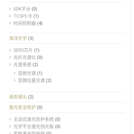
SDK平台
(0)
TCSPC卡
(1)
时间控制器
(4)
海洋光学
(3)
SERS芯片
(1)
光纤光谱仪
(0)
光谱系统
(2)
显微光谱
(1)
显微拉曼光谱
(2)
液态镜头
(2)
激光安全防护
(0)
主动式激光防护系统
(0)
光学平台激光挡光板
(0)
柔性激光防护屏
(0)