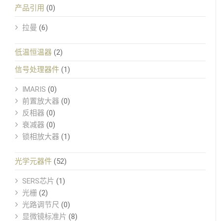
产品引用
(0)
拉曼
(6)
低温恒温器
(2)
信号处理器件
(1)
IMARIS
(0)
前置放大器
(0)
反相器
(0)
衰减器
(0)
锁相放大器
(1)
光学元器件
(52)
SERS芯片
(1)
光栅
(2)
光路调节尺
(0)
显微镜标准片
(8)