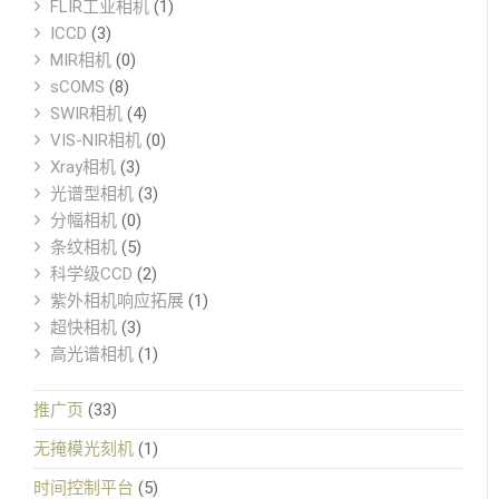
FLIR工业相机
(1)
ICCD
(3)
MIR相机
(0)
sCOMS
(8)
SWIR相机
(4)
VIS-NIR相机
(0)
Xray相机
(3)
光谱型相机
(3)
分幅相机
(0)
条纹相机
(5)
科学级CCD
(2)
紫外相机响应拓展
(1)
超快相机
(3)
高光谱相机
(1)
推广页
(33)
无掩模光刻机
(1)
时间控制平台
(5)