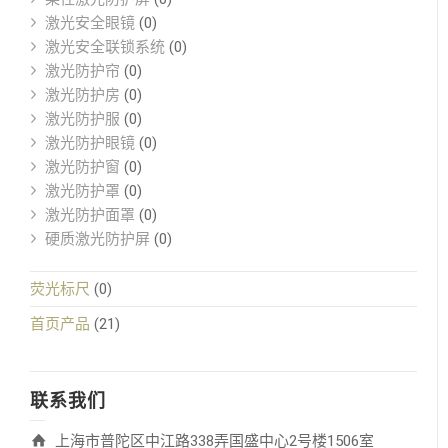
激光安全眼镜
(0)
激光安全联锁系统
(0)
激光防护帘
(0)
激光防护房
(0)
激光防护服
(0)
激光防护眼镜
(0)
激光防护窗
(0)
激光防护罩
(0)
激光防护面罩
(0)
硬质激光防护屏
(0)
荧光标尺
(0)
首页产品
(21)
联系我们
上海市普陀区中江路338弄国盛中心2号楼1506室