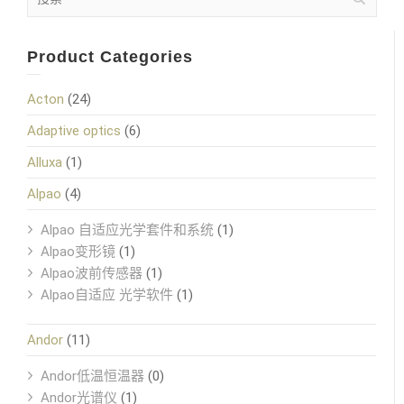
Product Categories
Acton
(24)
Adaptive optics
(6)
Alluxa
(1)
Alpao
(4)
Alpao 自适应光学套件和系统
(1)
Alpao变形镜
(1)
Alpao波前传感器
(1)
Alpao自适应 光学软件
(1)
Andor
(11)
Andor低温恒温器
(0)
Andor光谱仪
(1)