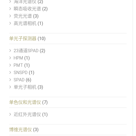
海洋光谱仪
(2)
瞬态吸收光谱
(2)
荧光光谱
(3)
高光谱相机
(1)
单光子探测器
(10)
23通道SPAD
(2)
HPM
(1)
PMT
(1)
SNSPD
(1)
SPAD
(6)
单光子相机
(3)
单色仪和光谱仪
(7)
近红外光谱仪
(1)
博维光谱仪
(3)