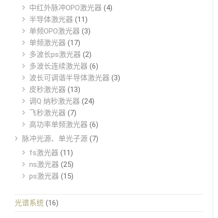
中红外脉冲OPO激光器
(4)
半导体激光器
(11)
单频OPO激光器
(3)
单频激光器
(17)
多波长ps激光器
(2)
多波长连续激光器
(6)
波长可调谐半导体激光器
(3)
皮秒激光器
(13)
调Q 纳秒激光器
(24)
飞秒激光器
(7)
高功率单频激光器
(6)
脉冲光源、单光子源
(7)
fs激光器
(11)
ns激光器
(25)
ps激光器
(15)
光谱系统
(16)