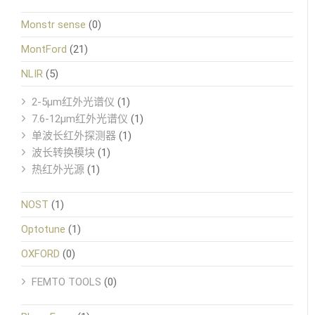
Monstr sense
(0)
MontFord
(21)
NLIR
(5)
2-5μm红外光谱仪
(1)
7.6-12μm红外光谱仪
(1)
单波长红外探测器
(1)
波长转换模块
(1)
热红外光源
(1)
NOST
(1)
Optotune
(1)
OXFORD
(0)
FEMTO TOOLS
(0)