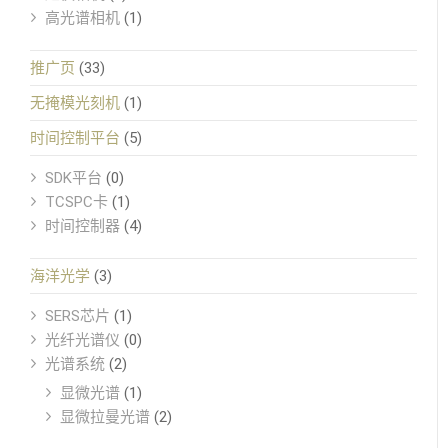
高光谱相机
(1)
推广页
(33)
无掩模光刻机
(1)
时间控制平台
(5)
SDK平台
(0)
TCSPC卡
(1)
时间控制器
(4)
海洋光学
(3)
SERS芯片
(1)
光纤光谱仪
(0)
光谱系统
(2)
显微光谱
(1)
显微拉曼光谱
(2)