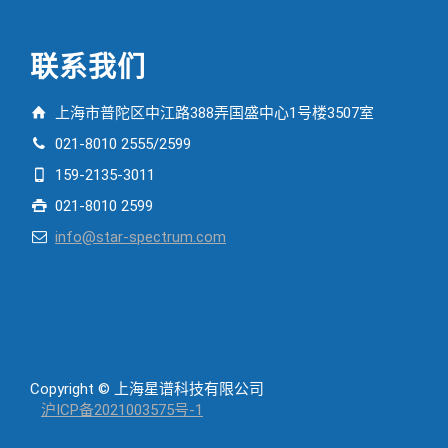
联系我们
上海市普陀区中江路388弄国盛中心1号楼3507室
021-8010 2555/2599
159-2135-3011
021-8010 2599
info@star-spectrum.com
Copyright © 上海星谱科技有限公司
沪ICP备2021003575号-1