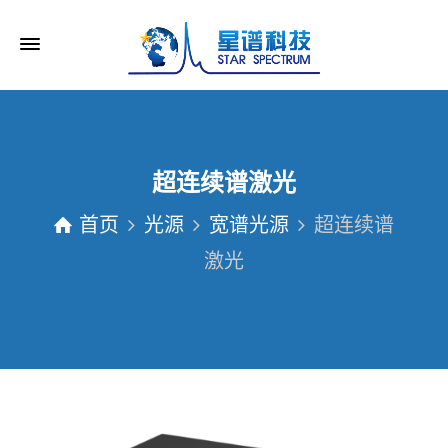
超连续谱激光
首页
光源
宽谱光源
超连续谱
激光