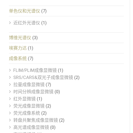
单色仪和光谱仪
(7)
近红外光谱仪
(1)
博维光谱仪
(3)
埃赛力达
(1)
成像系统
(7)
FLIM/PLIM成像显微镜
(1)
SRS/CARS&双光子成像显微镜
(2)
拉曼成像显微镜
(7)
时间分辨成像显微镜
(0)
红外显微镜
(1)
荧光成像显微镜
(2)
荧光成像系统
(2)
转盘共聚焦成像显微镜
(2)
高光谱成像显微镜
(0)