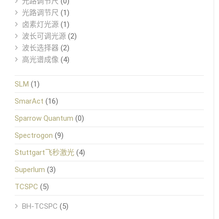
光路调节尺
(0)
光路调节尺
(1)
卤素灯光源
(1)
波长可调光源
(2)
波长选择器
(2)
高光谱成像
(4)
SLM
(1)
SmarAct
(16)
Sparrow Quantum
(0)
Spectrogon
(9)
Stuttgart飞秒激光
(4)
Superlum
(3)
TCSPC
(5)
BH-TCSPC
(5)