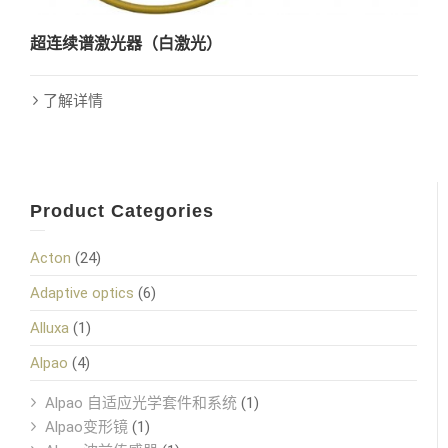
超连续谱激光器（白激光）
了解详情
Product Categories
Acton
(24)
Adaptive optics
(6)
Alluxa
(1)
Alpao
(4)
Alpao 自适应光学套件和系统
(1)
Alpao变形镜
(1)