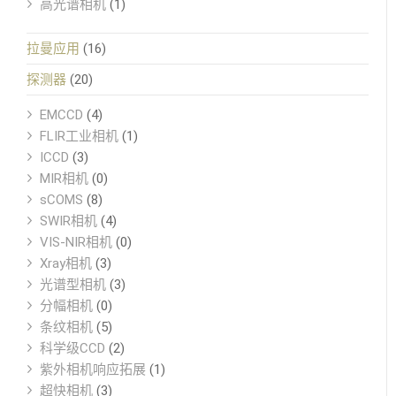
高光谱相机
(1)
拉曼应用
(16)
探测器
(20)
EMCCD
(4)
FLIR工业相机
(1)
ICCD
(3)
MIR相机
(0)
sCOMS
(8)
SWIR相机
(4)
VIS-NIR相机
(0)
Xray相机
(3)
光谱型相机
(3)
分幅相机
(0)
条纹相机
(5)
科学级CCD
(2)
紫外相机响应拓展
(1)
超快相机
(3)