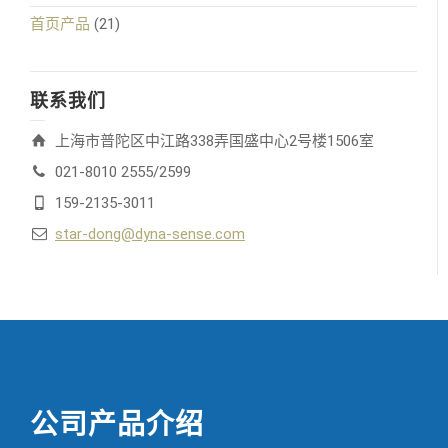
首页产品
(21)
联系我们
上海市普陀区中江路338弄国盛中心2号楼1506室
021-8010 2555/2599
159-2135-3011
star-dong@dyna-sense.com
公司产品介绍