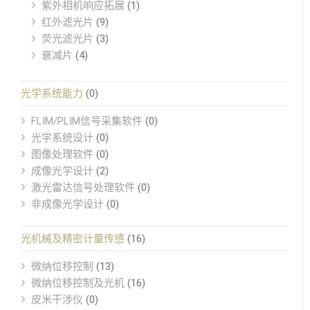
紫外相机响应拓展
(1)
红外滤光片
(9)
荧光滤光片
(3)
衰减片
(4)
光学系统能力
(0)
FLIM/PLIM信号采集软件
(0)
光学系统设计
(0)
图像处理软件
(0)
成像光学设计
(2)
激光雷达信号处理软件
(0)
非成像光学设计
(0)
光机械及精密计量传感
(16)
微纳位移控制
(13)
微纳位移控制及光机
(16)
皮米干涉仪
(0)