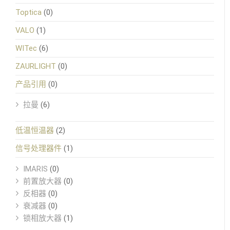
Toptica
(0)
VALO
(1)
WITec
(6)
ZAURLIGHT
(0)
产品引用
(0)
拉曼
(6)
低温恒温器
(2)
信号处理器件
(1)
IMARIS
(0)
前置放大器
(0)
反相器
(0)
衰减器
(0)
锁相放大器
(1)