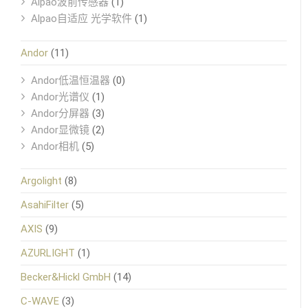
Alpao波前传感器
(1)
Alpao自适应 光学软件
(1)
Andor
(11)
Andor低温恒温器
(0)
Andor光谱仪
(1)
Andor分屏器
(3)
Andor显微镜
(2)
Andor相机
(5)
Argolight
(8)
AsahiFilter
(5)
AXIS
(9)
AZURLIGHT
(1)
Becker&Hickl GmbH
(14)
C-WAVE
(3)