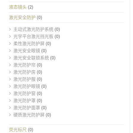
液态镜头
(2)
激光安全防护
(0)
主动式激光防护系统
(0)
光学平台激光挡光板
(0)
柔性激光防护屏
(0)
激光安全眼镜
(0)
激光安全联锁系统
(0)
激光防护帘
(0)
激光防护房
(0)
激光防护服
(0)
激光防护眼镜
(0)
激光防护窗
(0)
激光防护罩
(0)
激光防护面罩
(0)
硬质激光防护屏
(0)
荧光标尺
(0)