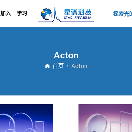
加入
学习
探索
Acton
首页
Acton