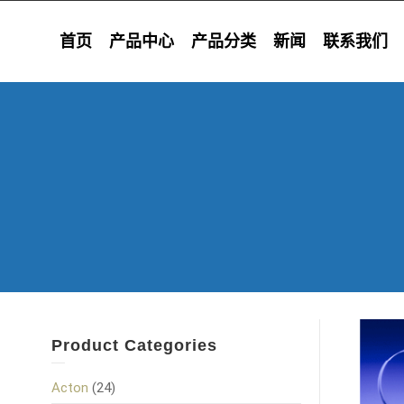
首页
产品中心
产品分类
新闻
联系我们
Product Categories
Acton
(24)