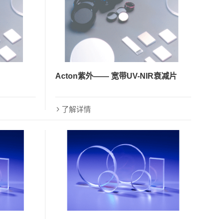
Acton紫外—— 宽带UV-NIR衰减片
了解详情