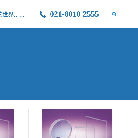
021-8010 2555
光的世界……