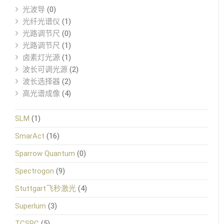
光波导
(0)
光纤光谱仪
(1)
光路调节尺
(0)
光路调节尺
(1)
卤素灯光源
(1)
波长可调光源
(2)
波长选择器
(2)
高光谱成像
(4)
SLM
(1)
SmarAct
(16)
Sparrow Quantum
(0)
Spectrogon
(9)
Stuttgart飞秒激光
(4)
Superlum
(3)
TCSPC
(5)