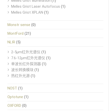
Melles Griot Illumination
(1)
Melles Griot Laser Autofocus
(1)
Melles Griot XPLAN
(1)
Monstr sense
(0)
MontFord
(21)
NLIR
(5)
2-5μm红外光谱仪
(1)
7.6-12μm红外光谱仪
(1)
单波长红外探测器
(1)
波长转换模块
(1)
热红外光源
(1)
NOST
(1)
Optotune
(1)
OXFORD
(0)