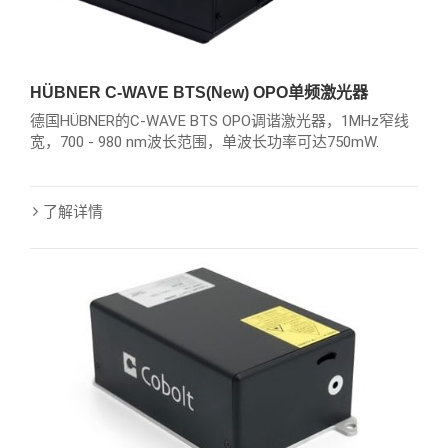
HÜBNER C-WAVE BTS(New) OPO单频激光器
德国HÜBNER的C-WAVE BTS OPO调谐激光器，1MHz窄线
宽，700 - 980 nm波长范围，单波长功率可达750mW.
了解详情