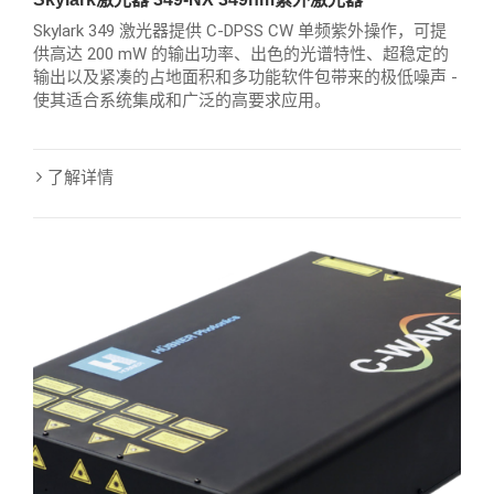
Skylark 349 激光器提供 C-DPSS CW 单频紫外操作，可提
供高达 200 mW 的输出功率、出色的光谱特性、超稳定的
输出以及紧凑的占地面积和多功能软件包带来的极低噪声 -
使其适合系统集成和广泛的高要求应用。
了解详情