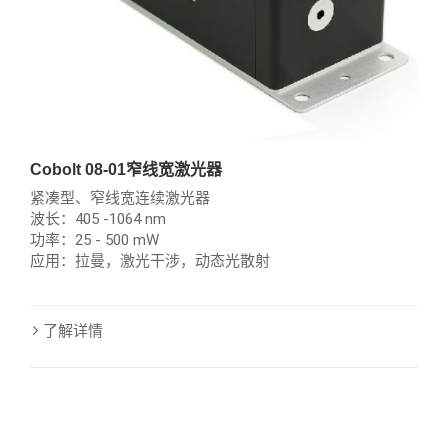
Cobolt 08-01窄线宽激光器
紧凑型、窄线宽连续激光器
波长：405 -1064 nm
功率：25 - 500 mW
应用：拉曼，激光干涉，动态光散射
了解详情