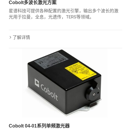
Cobolt多波长激光方案
星谱科技可提供各种配置的激光引擎，输出多个波长的激
光用于拉曼，全息，光遗传，TERS等领域。
了解详情
Cobolt 04-01系列单频激光器