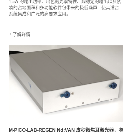
1.5W 的输出功率、出色的光谱特性、超稳定的输出以及紧
凑的占地面积和多功能软件包带来的极低噪声 - 使其适合
系统集成和广泛的高要求应用。
了解详情
M-PICO-LAB-REGEN Nd:VAN 皮秒微焦耳激光器，窄