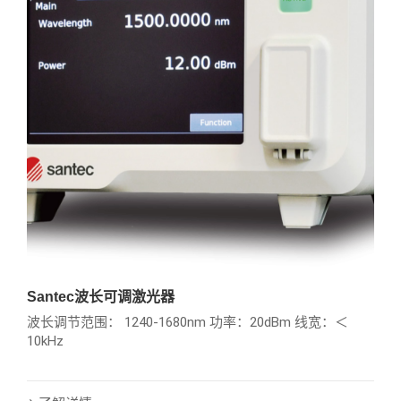
Santec波长可调激光器
波长调节范围： 1240-1680nm 功率：20dBm 线宽：＜
10kHz