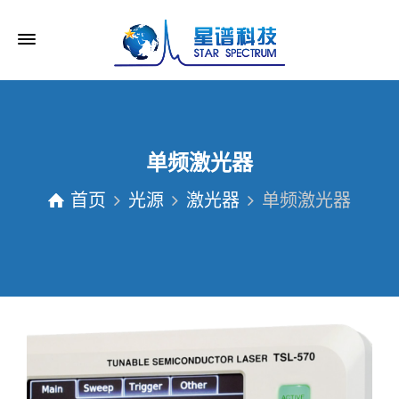
单频激光器
首页
光源
激光器
单频激光器