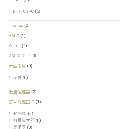
BH-TCSPC
(5)
Toptica
(0)
VALO
(1)
WITec
(6)
ZAURLIGHT
(0)
产品引用
(0)
拉曼
(6)
低温恒温器
(2)
信号处理器件
(1)
IMARIS
(0)
前置放大器
(0)
反相器
(0)