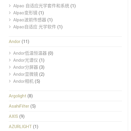
Alpao 自适应光学套件和系统
(1)
Alpao变形镜
(1)
Alpao波前传感器
(1)
Alpao自适应 光学软件
(1)
Andor
(11)
Andor低温恒温器
(0)
Andor光谱仪
(1)
Andor分屏器
(3)
Andor显微镜
(2)
Andor相机
(5)
Argolight
(8)
AsahiFilter
(5)
AXIS
(9)
AZURLIGHT
(1)