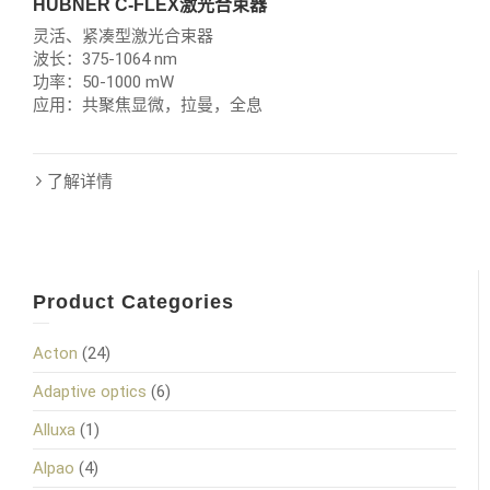
HÜBNER C-FLEX激光合束器
灵活、紧凑型激光合束器
波长：375-1064 nm
功率：50-1000 mW
应用：共聚焦显微，拉曼，全息
了解详情
Product Categories
Acton
(24)
Adaptive optics
(6)
Alluxa
(1)
Alpao
(4)