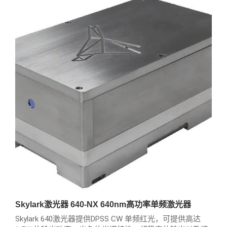
Skylark激光器 640-NX 640nm高功率单频激光器
Skylark 640激光器提供DPSS CW 单频红光，可提供高达