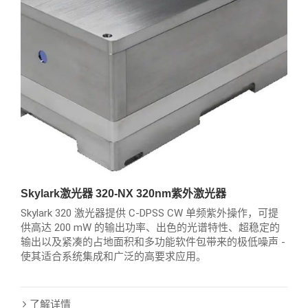
Skylark激光器 320-NX 320nm紫外激光器
Skylark 320 激光器提供 C-DPSS CW 单频紫外操作，可提
供高达 200 mW 的输出功率、出色的光谱特性、超稳定的
输出以及紧凑的占地面积和多功能软件包带来的极低噪声 -
使其适合系统集成和广泛的高要求应用。
了解详情