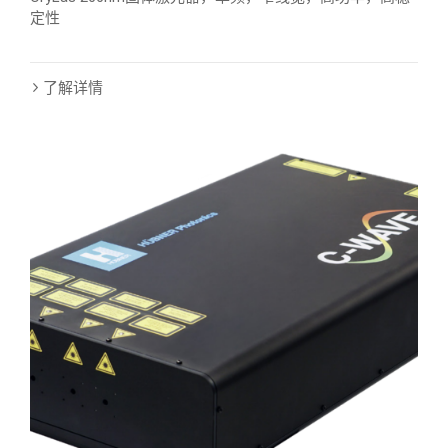
定性
了解详情