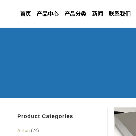
首页
产品中心
产品分类
新闻
联系我们
Product Categories
Acton
(24)