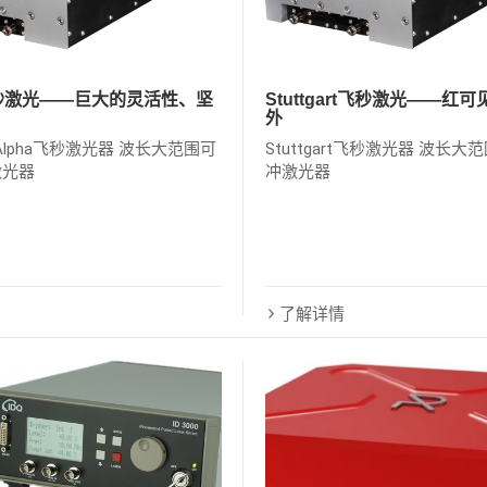
飞秒激光——巨大的灵活性、坚
Stuttgart飞秒激光——红
外
rt Alpha飞秒激光器 波长大范围可
Stuttgart飞秒激光器 波长
激光器
冲激光器
了解详情