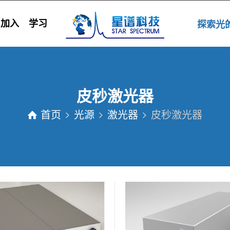
加入
学习
探索
皮秒激光器
首页
光源
激光器
皮秒激光器