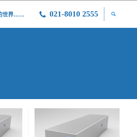
021-8010 2555
光的世界……