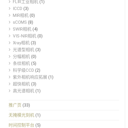
FLIR工业相机
(1)
ICCD
(3)
MIR相机
(0)
sCOMS
(8)
SWIR相机
(4)
VIS-NIR相机
(0)
Xray相机
(3)
光谱型相机
(3)
分幅相机
(0)
条纹相机
(5)
科学级CCD
(2)
紫外相机响应拓展
(1)
超快相机
(3)
高光谱相机
(1)
推广页
(33)
无掩模光刻机
(1)
时间控制平台
(5)