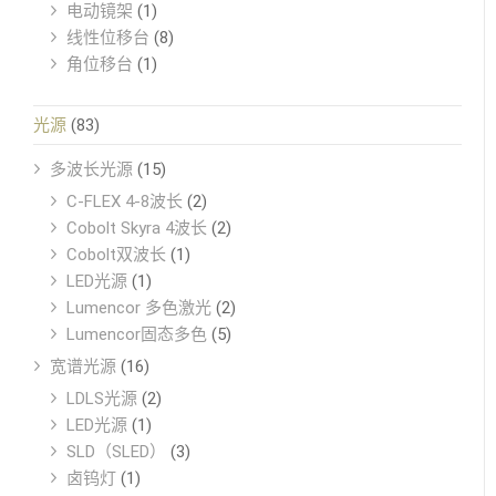
电动镜架
(1)
线性位移台
(8)
角位移台
(1)
光源
(83)
多波长光源
(15)
C-FLEX 4-8波长
(2)
Cobolt Skyra 4波长
(2)
Cobolt双波长
(1)
LED光源
(1)
Lumencor 多色激光
(2)
Lumencor固态多色
(5)
宽谱光源
(16)
LDLS光源
(2)
LED光源
(1)
SLD（SLED）
(3)
卤钨灯
(1)