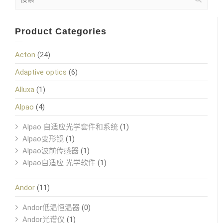
Product Categories
Acton
(24)
Adaptive optics
(6)
Alluxa
(1)
Alpao
(4)
Alpao 自适应光学套件和系统
(1)
Alpao变形镜
(1)
Alpao波前传感器
(1)
Alpao自适应 光学软件
(1)
Andor
(11)
Andor低温恒温器
(0)
Andor光谱仪
(1)