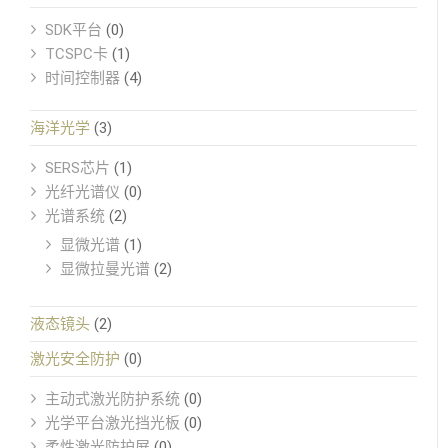
SDK平台
(0)
TCSPC卡
(1)
时间控制器
(4)
海洋光学
(3)
SERS芯片
(1)
光纤光谱仪
(0)
光谱系统
(2)
显微光谱
(1)
显微拉曼光谱
(2)
液态镜头
(2)
激光安全防护
(0)
主动式激光防护系统
(0)
光学平台激光挡光板
(0)
柔性激光防护屏
(0)