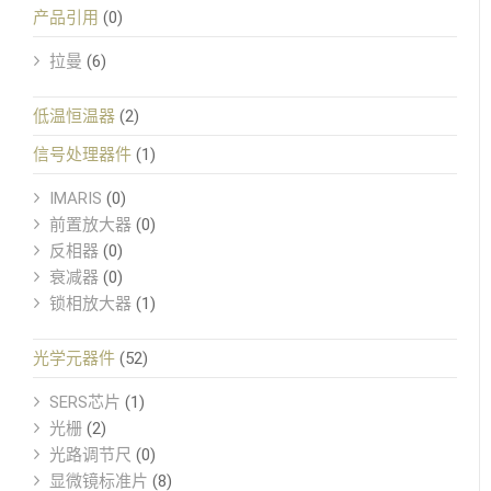
产品引用
(0)
拉曼
(6)
低温恒温器
(2)
信号处理器件
(1)
IMARIS
(0)
前置放大器
(0)
反相器
(0)
衰减器
(0)
锁相放大器
(1)
光学元器件
(52)
SERS芯片
(1)
光栅
(2)
光路调节尺
(0)
显微镜标准片
(8)