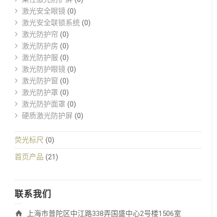
激光安全眼镜
(0)
激光安全联锁系统
(0)
激光防护帘
(0)
激光防护房
(0)
激光防护服
(0)
激光防护眼镜
(0)
激光防护窗
(0)
激光防护罩
(0)
激光防护面罩
(0)
硬质激光防护屏
(0)
荧光标尺
(0)
首页产品
(21)
联系我们
上海市普陀区中江路338弄国盛中心2号楼1506室