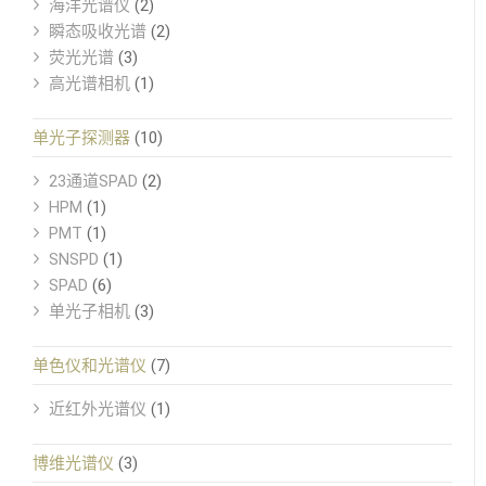
海洋光谱仪
(2)
瞬态吸收光谱
(2)
荧光光谱
(3)
高光谱相机
(1)
单光子探测器
(10)
23通道SPAD
(2)
HPM
(1)
PMT
(1)
SNSPD
(1)
SPAD
(6)
单光子相机
(3)
单色仪和光谱仪
(7)
近红外光谱仪
(1)
博维光谱仪
(3)