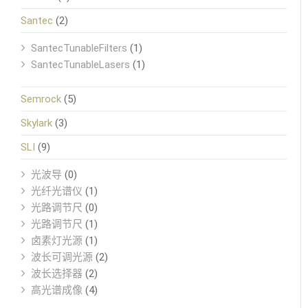
Santec
(2)
SantecTunableFilters
(1)
SantecTunableLasers
(1)
Semrock
(5)
Skylark
(3)
SLI
(9)
光波导
(0)
光纤光谱仪
(1)
光路调节尺
(0)
光路调节尺
(1)
卤素灯光源
(1)
波长可调光源
(2)
波长选择器
(2)
高光谱成像
(4)