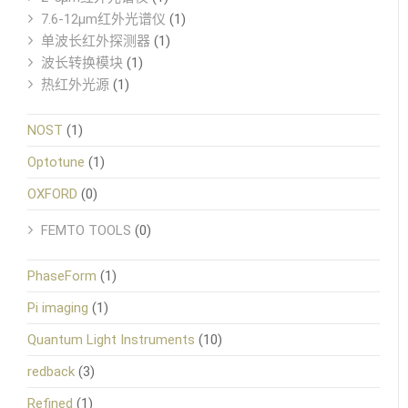
7.6-12μm红外光谱仪
(1)
单波长红外探测器
(1)
波长转换模块
(1)
热红外光源
(1)
NOST
(1)
Optotune
(1)
OXFORD
(0)
FEMTO TOOLS
(0)
PhaseForm
(1)
Pi imaging
(1)
Quantum Light Instruments
(10)
redback
(3)
Refined
(1)