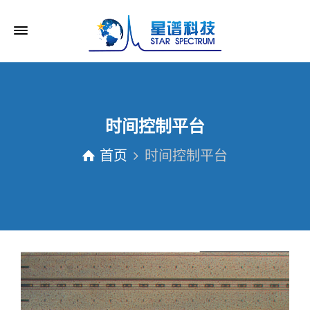
时间控制平台
首页
时间控制平台