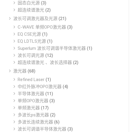
固态白光源
(3)
超连续谱激光
(2)
波长可调激光器及光源
(21)
C-WAVE 单频OPO激光器
(3)
EQ CSE光源
(1)
EQ LDTLS光源
(1)
Superlum 波长可调谐半导体激光器
(1)
波长可调光源
(12)
超连续谱激光 、波长选择器
(2)
激光器
(68)
Refined Laser
(1)
中红外脉冲OPO激光器
(4)
半导体激光器
(11)
单频OPO激光器
(3)
单频激光器
(17)
多波长ps激光器
(2)
多波长连续激光器
(6)
波长可调谐半导体激光器
(3)