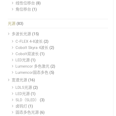
线性位移台
(8)
角位移台
(1)
光源
(83)
多波长光源
(15)
C-FLEX 4-8波长
(2)
Cobolt Skyra 4波长
(2)
Cobolt双波长
(1)
LED光源
(1)
Lumencor 多色激光
(2)
Lumencor固态多色
(5)
宽谱光源
(16)
LDLS光源
(2)
LED光源
(1)
SLD（SLED）
(3)
卤钨灯
(1)
固态多色光源
(6)