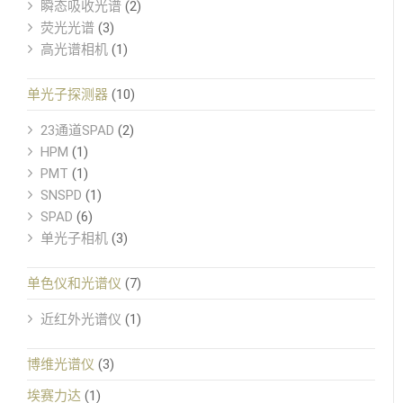
瞬态吸收光谱
(2)
荧光光谱
(3)
高光谱相机
(1)
单光子探测器
(10)
23通道SPAD
(2)
HPM
(1)
PMT
(1)
SNSPD
(1)
SPAD
(6)
单光子相机
(3)
单色仪和光谱仪
(7)
近红外光谱仪
(1)
博维光谱仪
(3)
埃赛力达
(1)