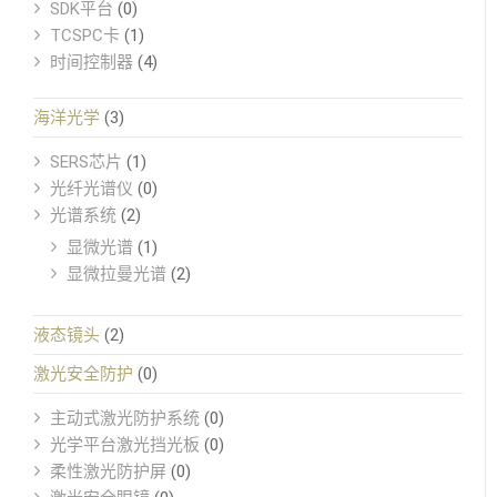
SDK平台
(0)
TCSPC卡
(1)
时间控制器
(4)
海洋光学
(3)
SERS芯片
(1)
光纤光谱仪
(0)
光谱系统
(2)
显微光谱
(1)
显微拉曼光谱
(2)
液态镜头
(2)
激光安全防护
(0)
主动式激光防护系统
(0)
光学平台激光挡光板
(0)
柔性激光防护屏
(0)