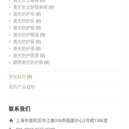
激光安全眼镜
(0)
激光安全联锁系统
(0)
激光防护帘
(0)
激光防护房
(0)
激光防护服
(0)
激光防护眼镜
(0)
激光防护窗
(0)
激光防护罩
(0)
激光防护面罩
(0)
硬质激光防护屏
(0)
荧光标尺
(0)
首页产品
(21)
联系我们
上海市普陀区中江路338弄国盛中心2号楼1506室