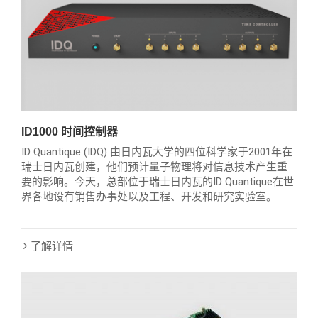
ID1000 时间控制器
ID Quantique (IDQ) 由日内瓦大学的四位科学家于2001年在
瑞士日内瓦创建，他们预计量子物理将对信息技术产生重
要的影响。今天，总部位于瑞士日内瓦的ID Quantique在世
界各地设有销售办事处以及工程、开发和研究实验室。
了解详情