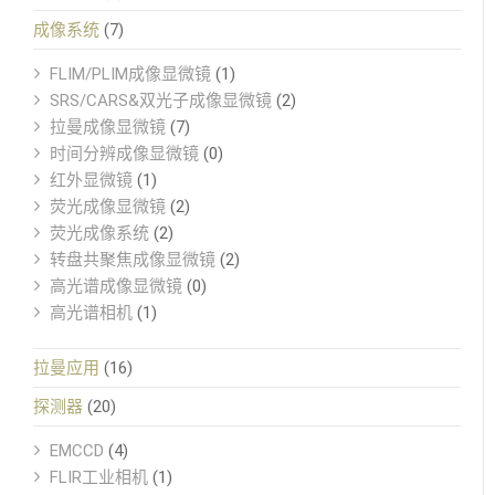
成像系统
(7)
FLIM/PLIM成像显微镜
(1)
SRS/CARS&双光子成像显微镜
(2)
拉曼成像显微镜
(7)
时间分辨成像显微镜
(0)
红外显微镜
(1)
荧光成像显微镜
(2)
荧光成像系统
(2)
转盘共聚焦成像显微镜
(2)
高光谱成像显微镜
(0)
高光谱相机
(1)
拉曼应用
(16)
探测器
(20)
EMCCD
(4)
FLIR工业相机
(1)