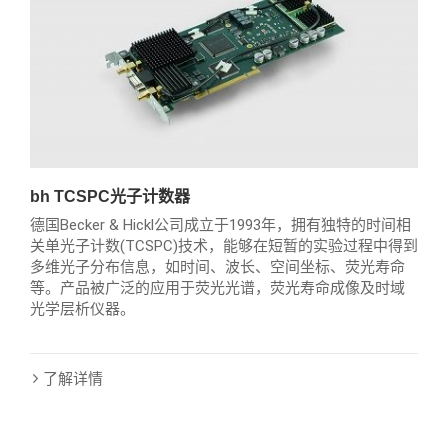
bh TCSPC光子计数器
德国Becker & Hickl公司成立于1993年，拥有独特的时间相
关单光子计数(TCSPC)技术，能够在短暂的实验过程中得到
多维光子分布信息，如时间、波长、空间坐标、荧光寿命
等。产品被广泛的应用于荧光光谱，荧光寿命成像及时域
光学层析仪器。
了解详情