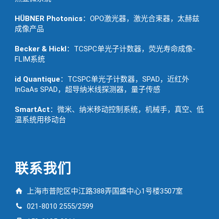
HÜBNER Photonics
：OPO激光器，激光合束器，太赫兹
成像产品
Becker & Hickl
：TCSPC单光子计数器，荧光寿命成像-
FLIM系统
id Quantique
：TCSPC单光子计数器，SPAD，近红外
InGaAs SPAD，超导纳米线探测器，量子传感
SmartAct
：微米、纳米移动控制系统，机械手，真空、低
温系统用移动台
联系我们
上海市普陀区中江路388弄国盛中心1号楼3507室
021-8010 2555/2599