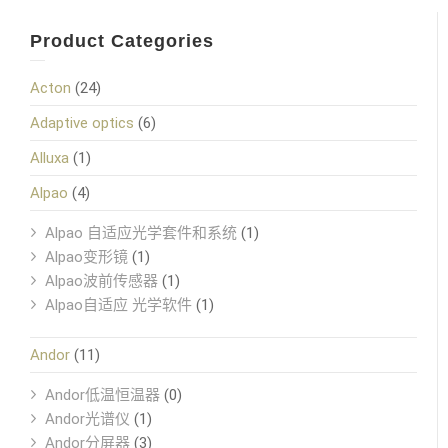
Product Categories
Acton
(24)
Adaptive optics
(6)
Alluxa
(1)
Alpao
(4)
Alpao 自适应光学套件和系统
(1)
Alpao变形镜
(1)
Alpao波前传感器
(1)
Alpao自适应 光学软件
(1)
Andor
(11)
Andor低温恒温器
(0)
Andor光谱仪
(1)
Andor分屏器
(3)