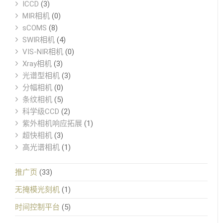
ICCD
(3)
MIR相机
(0)
sCOMS
(8)
SWIR相机
(4)
VIS-NIR相机
(0)
Xray相机
(3)
光谱型相机
(3)
分幅相机
(0)
条纹相机
(5)
科学级CCD
(2)
紫外相机响应拓展
(1)
超快相机
(3)
高光谱相机
(1)
推广页
(33)
无掩模光刻机
(1)
时间控制平台
(5)