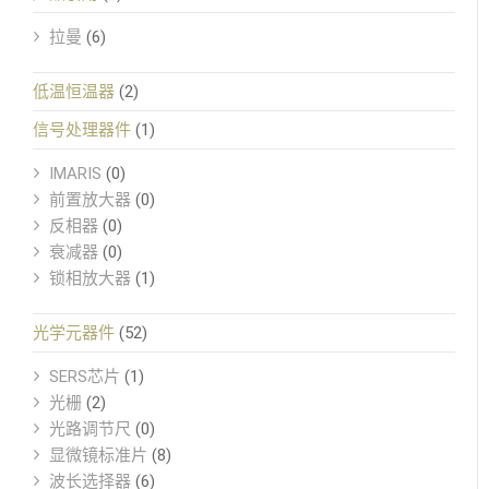
拉曼
(6)
低温恒温器
(2)
信号处理器件
(1)
IMARIS
(0)
前置放大器
(0)
反相器
(0)
衰减器
(0)
锁相放大器
(1)
光学元器件
(52)
SERS芯片
(1)
光栅
(2)
光路调节尺
(0)
显微镜标准片
(8)
波长选择器
(6)