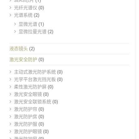
SERS芯片
(1)
光纤光谱仪
(0)
光谱系统
(2)
显微光谱
(1)
显微拉曼光谱
(2)
液态镜头
(2)
激光安全防护
(0)
主动式激光防护系统
(0)
光学平台激光挡光板
(0)
柔性激光防护屏
(0)
激光安全眼镜
(0)
激光安全联锁系统
(0)
激光防护帘
(0)
激光防护房
(0)
激光防护服
(0)
激光防护眼镜
(0)
激光防护窗
(0)