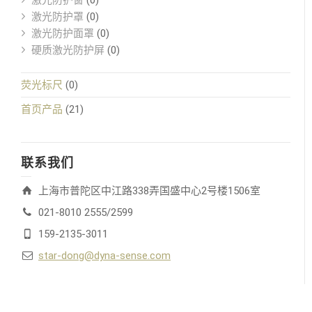
激光防护罩
(0)
激光防护面罩
(0)
硬质激光防护屏
(0)
荧光标尺
(0)
首页产品
(21)
联系我们
上海市普陀区中江路338弄国盛中心2号楼1506室
021-8010 2555/2599
159-2135-3011
star-dong@dyna-sense.com