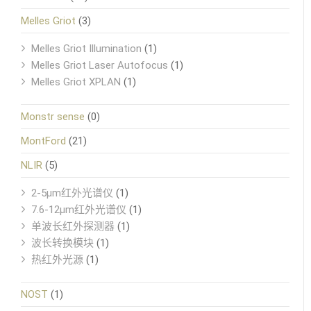
Melles Griot
(3)
Melles Griot Illumination
(1)
Melles Griot Laser Autofocus
(1)
Melles Griot XPLAN
(1)
Monstr sense
(0)
MontFord
(21)
NLIR
(5)
2-5μm红外光谱仪
(1)
7.6-12μm红外光谱仪
(1)
单波长红外探测器
(1)
波长转换模块
(1)
热红外光源
(1)
NOST
(1)