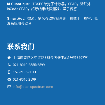
id Quantique
：TCSPC单光子计数器，SPAD，近红外
InGaAs SPAD，超导纳米线探测器，量子传感
SmartAct
：微米、纳米移动控制系统，机械手，真空、低
温系统用移动台
联系我们
上海市普陀区中江路388弄国盛中心1号楼3507室
021-8010 2555/2599
159-2135-3011
021-8010 2599
info@star-spectrum.com