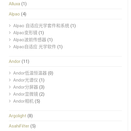
Alluxa
(1)
Alpao
(4)
Alpao 自适应光学套件和系统
(1)
Alpao变形镜
(1)
Alpao波前传感器
(1)
Alpao自适应 光学软件
(1)
Andor
(11)
Andor低温恒温器
(0)
Andor光谱仪
(1)
Andor分屏器
(3)
Andor显微镜
(2)
Andor相机
(5)
Argolight
(8)
AsahiFilter
(5)