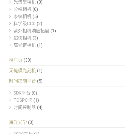
光谱型相机
(3)
分幅相机
(0)
条纹相机
(5)
科学级CCD
(2)
紫外相机响应拓展
(1)
超快相机
(3)
高光谱相机
(1)
推广页
(33)
无掩模光刻机
(1)
时间控制平台
(5)
SDK平台
(0)
TCSPC卡
(1)
时间控制器
(4)
海洋光学
(3)