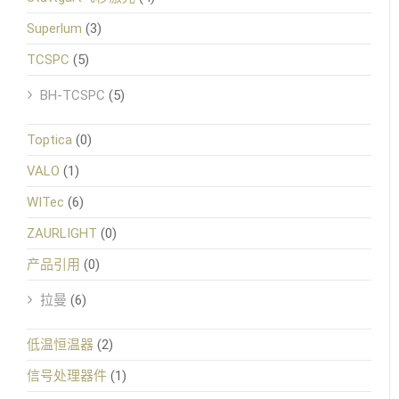
Superlum
(3)
TCSPC
(5)
BH-TCSPC
(5)
Toptica
(0)
VALO
(1)
WITec
(6)
ZAURLIGHT
(0)
产品引用
(0)
拉曼
(6)
低温恒温器
(2)
信号处理器件
(1)