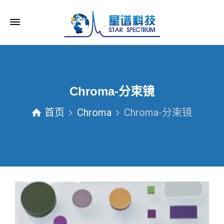
Chroma-分束镜
首页
Chroma
Chroma-分束镜