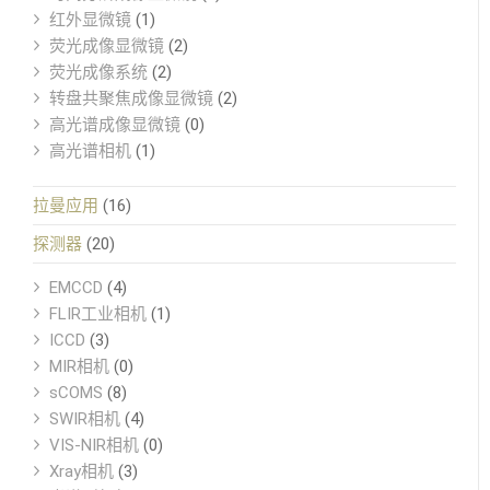
红外显微镜
(1)
荧光成像显微镜
(2)
荧光成像系统
(2)
转盘共聚焦成像显微镜
(2)
高光谱成像显微镜
(0)
高光谱相机
(1)
拉曼应用
(16)
探测器
(20)
EMCCD
(4)
FLIR工业相机
(1)
ICCD
(3)
MIR相机
(0)
sCOMS
(8)
SWIR相机
(4)
VIS-NIR相机
(0)
Xray相机
(3)