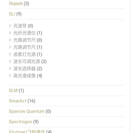
Skylark
(3)
SLI
(9)
光波导
(0)
光纤光谱仪
(1)
光路调节尺
(0)
光路调节尺
(1)
卤素灯光源
(1)
波长可调光源
(2)
波长选择器
(2)
高光谱成像
(4)
SLM
(1)
SmarAct
(16)
Sparrow Quantum
(0)
Spectrogon
(9)
Stuttgart飞秒激光
(4)