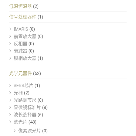
低温恒温器
(2)
信号处理器件
(1)
IMARIS
(0)
前置放大器
(0)
反相器
(0)
衰减器
(0)
锁相放大器
(1)
光学元器件
(52)
SERS芯片
(1)
光栅
(2)
光路调节尺
(0)
显微镜标准片
(8)
波长选择器
(6)
滤光片
(48)
像素滤光片
(0)