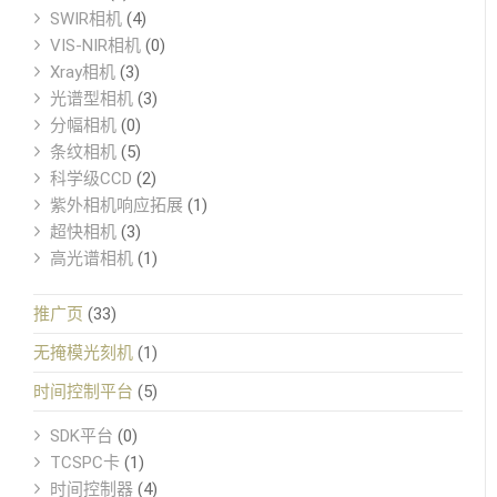
SWIR相机
(4)
VIS-NIR相机
(0)
Xray相机
(3)
光谱型相机
(3)
分幅相机
(0)
条纹相机
(5)
科学级CCD
(2)
紫外相机响应拓展
(1)
超快相机
(3)
高光谱相机
(1)
推广页
(33)
无掩模光刻机
(1)
时间控制平台
(5)
SDK平台
(0)
TCSPC卡
(1)
时间控制器
(4)