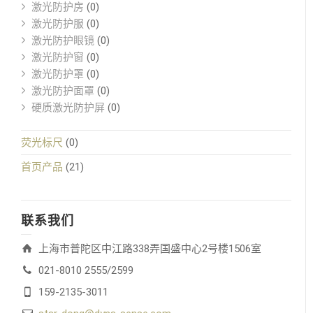
激光防护房
(0)
激光防护服
(0)
激光防护眼镜
(0)
激光防护窗
(0)
激光防护罩
(0)
激光防护面罩
(0)
硬质激光防护屏
(0)
荧光标尺
(0)
首页产品
(21)
联系我们
上海市普陀区中江路338弄国盛中心2号楼1506室
021-8010 2555/2599
159-2135-3011