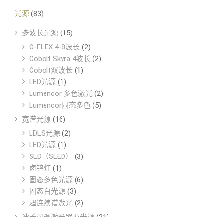
光源
(83)
多波长光源
(15)
C-FLEX 4-8波长
(2)
Cobolt Skyra 4波长
(2)
Cobolt双波长
(1)
LED光源
(1)
Lumencor 多色激光
(2)
Lumencor固态多色
(5)
宽谱光源
(16)
LDLS光源
(2)
LED光源
(1)
SLD（SLED）
(3)
卤钨灯
(1)
固态多色光源
(6)
固态白光源
(3)
超连续谱激光
(2)