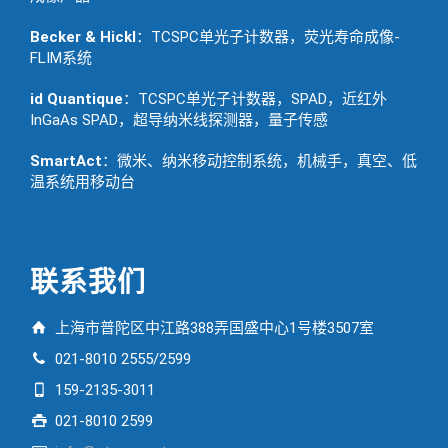
Becker & Hickl
：TCSPC单光子计数器，荧光寿命成像-
FLIM系统
id Quantique
：TCSPC单光子计数器，SPAD，近红外
InGaAs SPAD，超导纳米线探测器，量子传感
SmartAct
：微米、纳米移动控制系统，机械手，真空、低
温系统用移动台
联系我们
上海市普陀区中江路388弄国盛中心1号楼3507室
021-8010 2555/2599
159-2135-3011
021-8010 2599