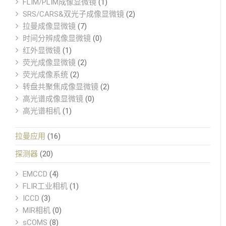
FLIM/PLIM成像显微镜
(1)
SRS/CARS&双光子成像显微镜
(2)
拉曼成像显微镜
(7)
时间分辨成像显微镜
(0)
红外显微镜
(1)
荧光成像显微镜
(2)
荧光成像系统
(2)
转盘共聚焦成像显微镜
(2)
高光谱成像显微镜
(0)
高光谱相机
(1)
拉曼应用
(16)
探测器
(20)
EMCCD
(4)
FLIR工业相机
(1)
ICCD
(3)
MIR相机
(0)
sCOMS
(8)