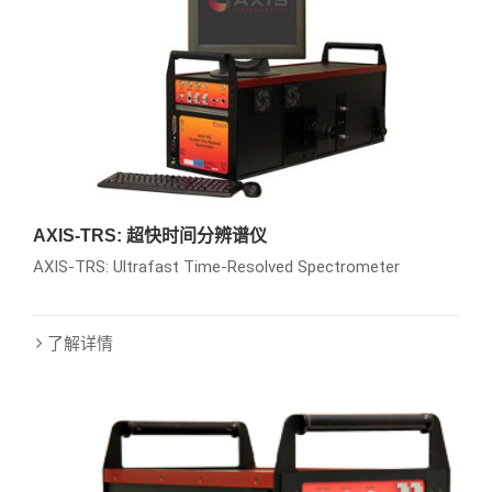
AXIS-TRS: 超快时间分辨谱仪
AXIS-TRS: Ultrafast Time-Resolved Spectrometer
了解详情