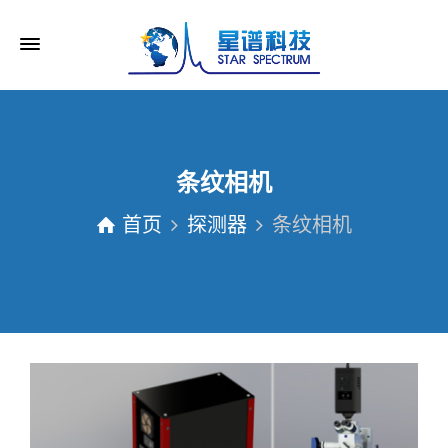
条纹相机
首页
探测器
条纹相机