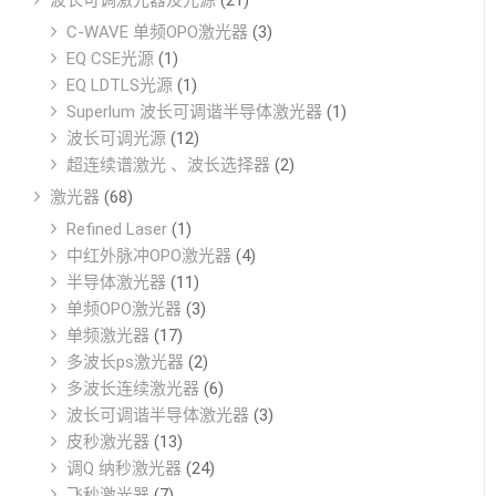
波长可调激光器及光源
(21)
C-WAVE 单频OPO激光器
(3)
EQ CSE光源
(1)
EQ LDTLS光源
(1)
Superlum 波长可调谐半导体激光器
(1)
波长可调光源
(12)
超连续谱激光 、波长选择器
(2)
激光器
(68)
Refined Laser
(1)
中红外脉冲OPO激光器
(4)
半导体激光器
(11)
单频OPO激光器
(3)
单频激光器
(17)
多波长ps激光器
(2)
多波长连续激光器
(6)
波长可调谐半导体激光器
(3)
皮秒激光器
(13)
调Q 纳秒激光器
(24)
飞秒激光器
(7)