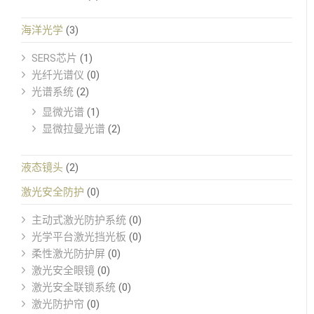
海洋光学
(3)
SERS芯片
(1)
光纤光谱仪
(0)
光谱系统
(2)
显微光谱
(1)
显微拉曼光谱
(2)
液态镜头
(2)
激光安全防护
(0)
主动式激光防护系统
(0)
光学平台激光挡光板
(0)
柔性激光防护屏
(0)
激光安全眼镜
(0)
激光安全联锁系统
(0)
激光防护帘
(0)