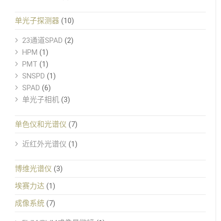
单光子探测器
(10)
23通道SPAD
(2)
HPM
(1)
PMT
(1)
SNSPD
(1)
SPAD
(6)
单光子相机
(3)
单色仪和光谱仪
(7)
近红外光谱仪
(1)
博维光谱仪
(3)
埃赛力达
(1)
成像系统
(7)