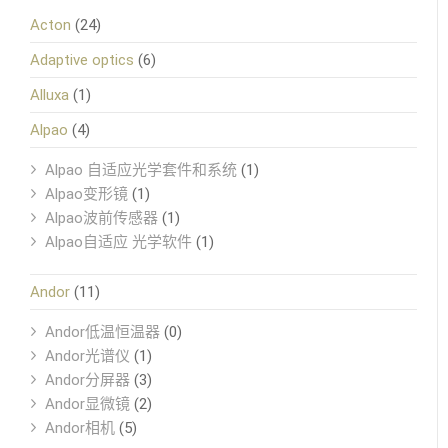
Acton
(24)
Adaptive optics
(6)
Alluxa
(1)
Alpao
(4)
Alpao 自适应光学套件和系统
(1)
Alpao变形镜
(1)
Alpao波前传感器
(1)
Alpao自适应 光学软件
(1)
Andor
(11)
Andor低温恒温器
(0)
Andor光谱仪
(1)
Andor分屏器
(3)
Andor显微镜
(2)
Andor相机
(5)