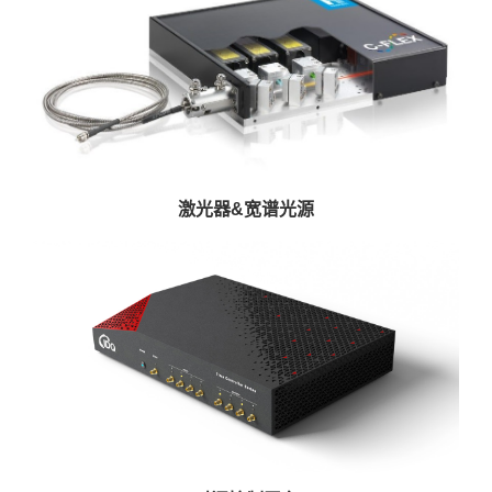
激光器&宽谱光源