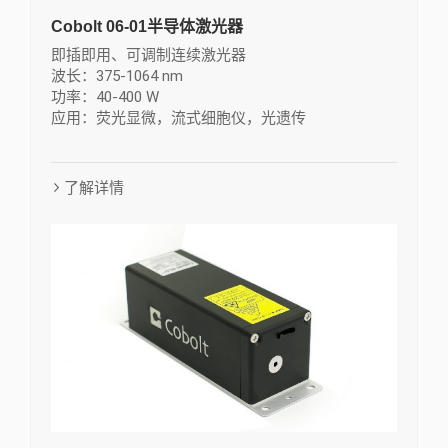
Cobolt 06-01半导体激光器
即插即用、可调制连续激光器
波长：375-1064 nm
功率：40-400 W
应用：荧光显微，流式细胞仪，光遗传
了解详情