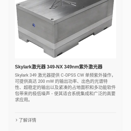
Skylark激光器 349-NX 349nm紫外激光器
Skylark 349 激光器提供 C-DPSS CW 单频紫外操作，
可提供高达 200 mW 的输出功率、出色的光谱特
性、超稳定的输出以及紧凑的占地面积和多功能软件
包带来的极低噪声 - 使其适合系统集成和广泛的高要
求应用。
了解详情