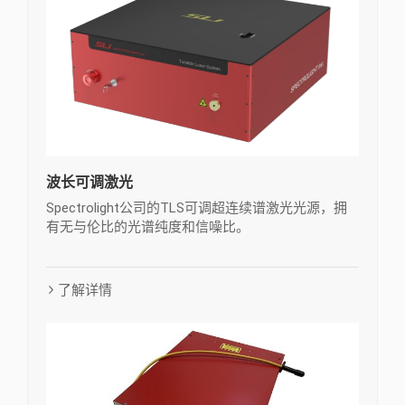
波长可调激光
Spectrolight公司的TLS可调超连续谱激光光源，拥
有无与伦比的光谱纯度和信噪比。
了解详情