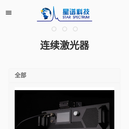
连续激光器
全部