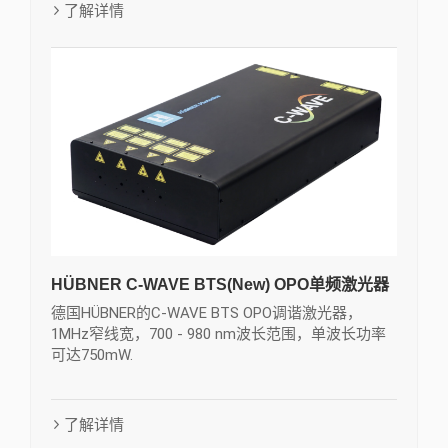
了解详情
HÜBNER C-WAVE BTS(New) OPO单频激光器
德国HÜBNER的C-WAVE BTS OPO调谐激光器，
1MHz窄线宽，700 - 980 nm波长范围，单波长功率
可达750mW.
了解详情