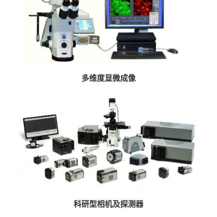
多维度显微成像
科研型相机及探测器