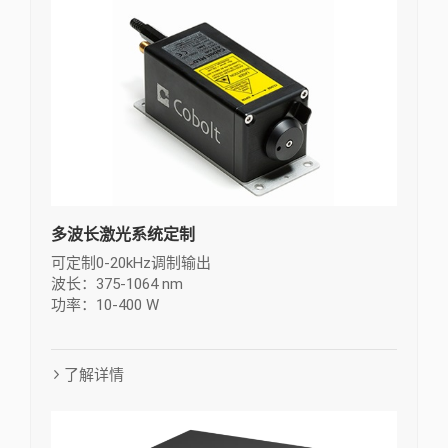
多波长激光系统定制
可定制0-20kHz调制输出
波长：375-1064 nm
功率：10-400 W
了解详情