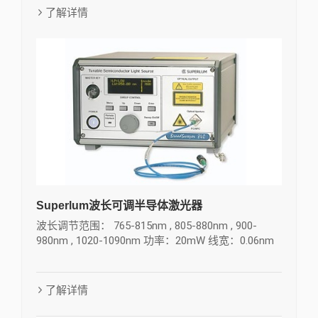
了解详情
Superlum波长可调半导体激光器
波长调节范围： 765-815nm , 805-880nm , 900-
980nm , 1020-1090nm 功率：20mW 线宽：0.06nm
了解详情