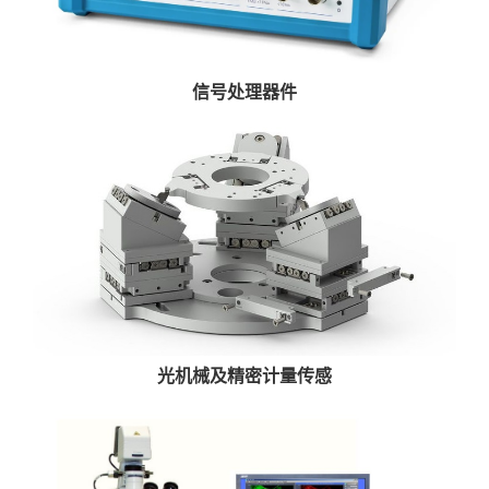
信号处理器件
光机械及精密计量传感