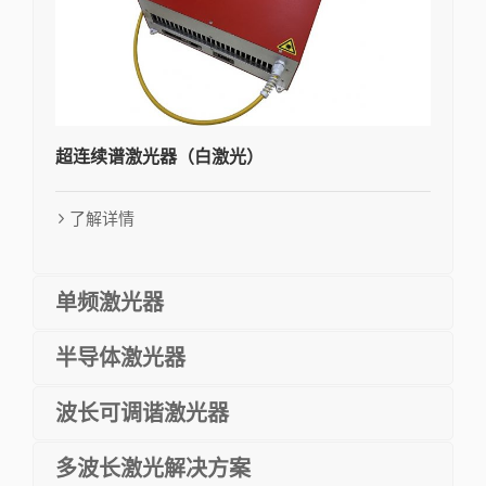
超连续谱激光器（白激光）
了解详情
单频激光器
半导体激光器
波长可调谐激光器
多波长激光解决方案