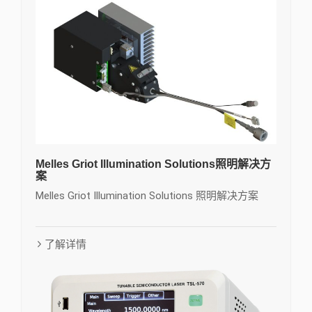
Melles Griot Illumination Solutions照明解决方
案
Melles Griot Illumination Solutions 照明解决方案
了解详情