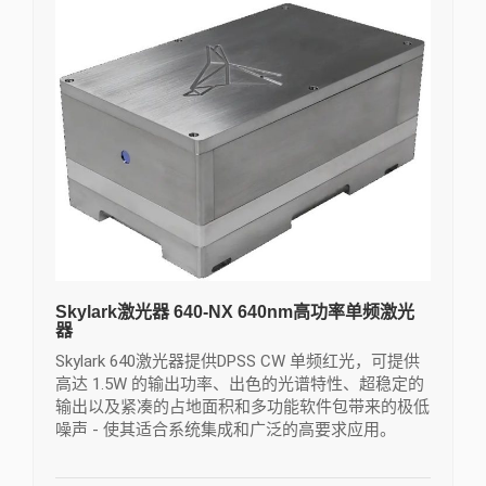
Skylark激光器 640-NX 640nm高功率单频激光
器
Skylark 640激光器提供DPSS CW 单频红光，可提供
高达 1.5W 的输出功率、出色的光谱特性、超稳定的
输出以及紧凑的占地面积和多功能软件包带来的极低
噪声 - 使其适合系统集成和广泛的高要求应用。