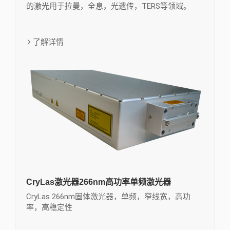
的激光用于拉曼，全息，光遗传，TERS等领域。
了解详情
CryLas激光器266nm高功率单频激光器
CryLas 266nm固体激光器，单频，窄线宽，高功
率，高稳定性