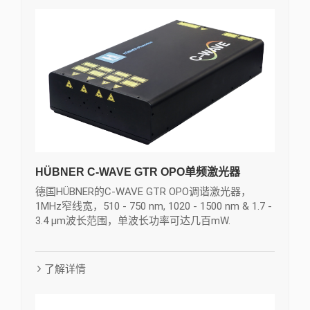
HÜBNER C-WAVE GTR OPO单频激光器
德国HÜBNER的C-WAVE GTR OPO调谐激光器，
1MHz窄线宽，510 - 750 nm, 1020 - 1500 nm & 1.7 -
3.4 µm波长范围，单波长功率可达几百mW.
了解详情