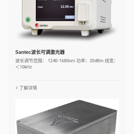
Santec波长可调激光器
波长调节范围： 1240-1680nm 功率：20dBm 线宽：
＜10kHz
了解详情