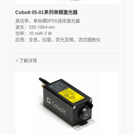
Cobolt 05-01系列单频激光器
高功率、单纵模DPSS连续激光器
波长：320-1064 nm
功率：10 mW-3 W
应用：全息，拉曼，荧光显微，流式细胞仪
了解详情