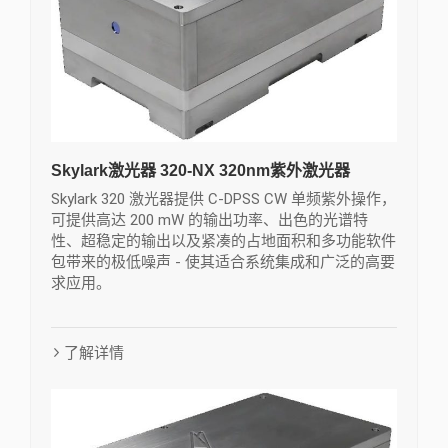
Skylark激光器 320-NX 320nm紫外激光器
Skylark 320 激光器提供 C-DPSS CW 单频紫外操作，
可提供高达 200 mW 的输出功率、出色的光谱特
性、超稳定的输出以及紧凑的占地面积和多功能软件
包带来的极低噪声 - 使其适合系统集成和广泛的高要
求应用。
了解详情