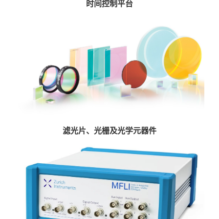
时间控制平台
滤光片、光栅及光学元器件