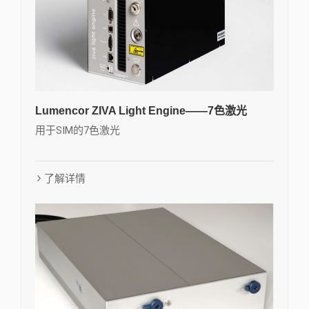
Lumencor ZIVA Light Engine——7色激光
用于SIM的7色激光
了解详情